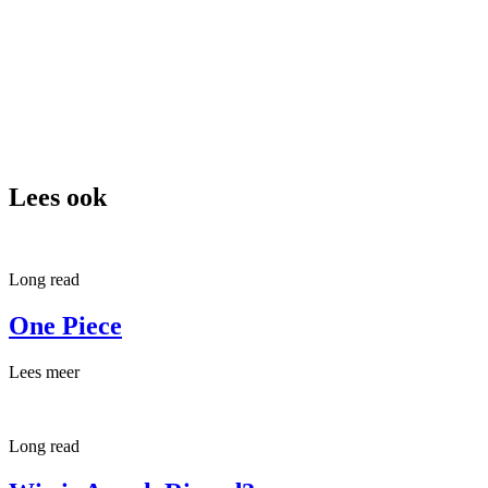
Lees ook
Long read
One Piece
Lees meer
Long read