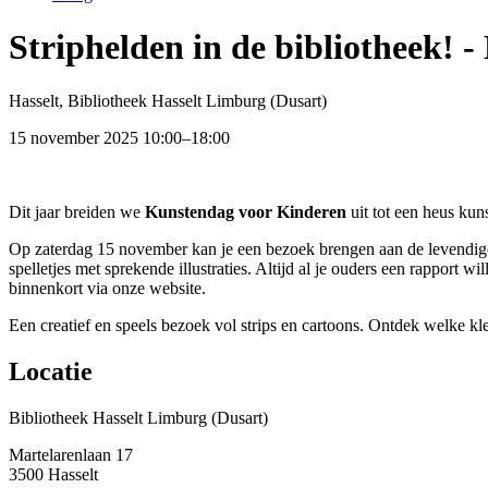
Striphelden in de bibliotheek! 
Hasselt, Bibliotheek Hasselt Limburg (Dusart)
15 november 2025 10:00–18:00
Dit jaar breiden we
Kunstendag voor Kinderen
uit tot een heus ku
Op zaterdag 15 november kan je een bezoek brengen aan de levendige 
spelletjes met sprekende illustraties. Altijd al je ouders een rapport
binnenkort via onze website.
Een creatief en speels bezoek vol strips en cartoons. Ontdek welke kl
Locatie
Bibliotheek Hasselt Limburg (Dusart)
Martelarenlaan 17
3500
Hasselt